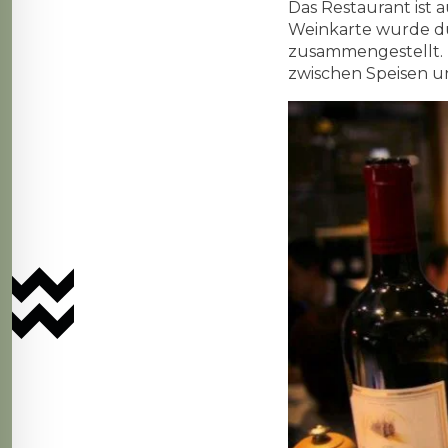
Das Restaurant ist 
Weinkarte wurde 
zusammengestellt. 
zwischen Speisen u