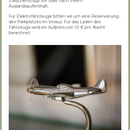
Zwischenstopp vor oder nach Ihrem
Auslandsaufenthalt.
Für Elektrofahrzeuge bitten wir um eine Reservierung
des Parkplatzes im Voraus. Für das Laden des
Fahrzeugs wird ein Aufpreis von 10 € pro Nacht
berechnet.