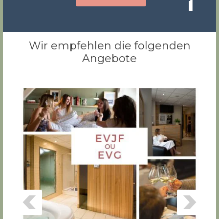
Wir empfehlen die folgenden
Angebote