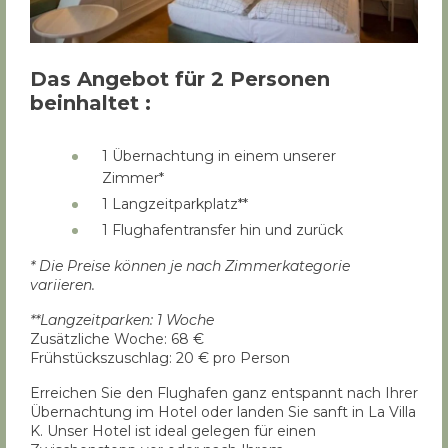
Das Angebot für 2 Personen
beinhaltet :
1 Übernachtung in einem unserer
Zimmer*
1 Langzeitparkplatz**
1 Flughafentransfer hin und zurück
* Die Preise können je nach Zimmerkategorie
variieren.
**Langzeitparken: 1 Woche
Zusätzliche Woche: 68 €
Frühstückszuschlag: 20 € pro Person
Erreichen Sie den Flughafen ganz entspannt nach Ihrer
Übernachtung im Hotel oder landen Sie sanft in La Villa
K. Unser Hotel ist ideal gelegen für einen