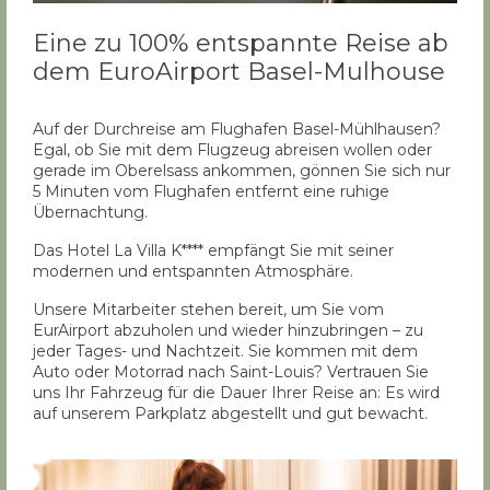
Eine zu 100% entspannte Reise ab
dem EuroAirport Basel-Mulhouse
Auf der Durchreise am Flughafen Basel-Mühlhausen?
Egal, ob Sie mit dem Flugzeug abreisen wollen oder
gerade im Oberelsass ankommen, gönnen Sie sich nur
5 Minuten vom Flughafen entfernt eine ruhige
Übernachtung.
Das Hotel La Villa K**** empfängt Sie mit seiner
modernen und entspannten Atmosphäre.
Unsere Mitarbeiter stehen bereit, um Sie vom
EurAirport abzuholen und wieder hinzubringen – zu
jeder Tages- und Nachtzeit. Sie kommen mit dem
Auto oder Motorrad nach Saint-Louis? Vertrauen Sie
uns Ihr Fahrzeug für die Dauer Ihrer Reise an: Es wird
auf unserem Parkplatz abgestellt und gut bewacht.