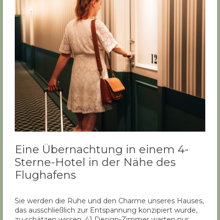
Eine Übernachtung in einem 4-
Sterne-Hotel in der Nähe des
Flughafens
Sie werden die Ruhe und den Charme unseres Hauses,
das ausschließlich zur Entspannung konzipiert wurde,
zu schätzen wissen. 41 Design-Zimmer warten nur