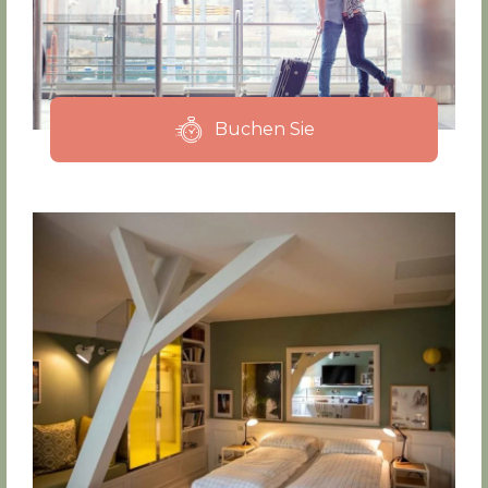
Buchen Sie