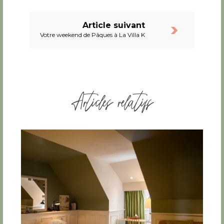
Article suivant
Votre weekend de Pâques à La Villa K
Articles relatifs