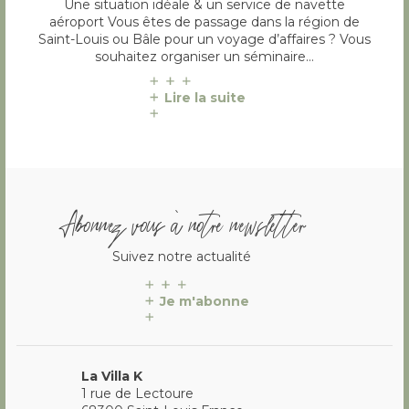
Une situation idéale & un service de navette
aéroport Vous êtes de passage dans la région de
Saint-Louis ou Bâle pour un voyage d’affaires ? Vous
souhaitez organiser un séminaire…
Lire la suite
Abonnez vous à notre newsletter
Suivez notre actualité
Je m'abonne
La Villa K
1 rue de Lectoure