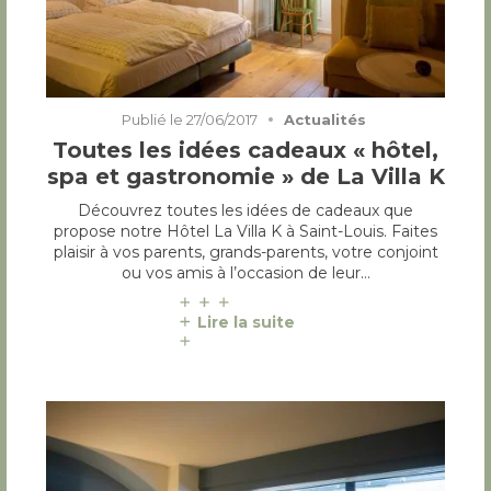
Publié le
27/06/2017
Actualités
Toutes les idées cadeaux « hôtel,
spa et gastronomie » de La Villa K
Découvrez toutes les idées de cadeaux que
propose notre Hôtel La Villa K à Saint-Louis. Faites
plaisir à vos parents, grands-parents, votre conjoint
ou vos amis à l’occasion de leur…
Lire la suite