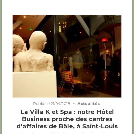
Publié le
21/04/2018
Actualités
La Villa K et Spa : notre Hôtel
Business proche des centres
d’affaires de Bâle, à Saint-Louis