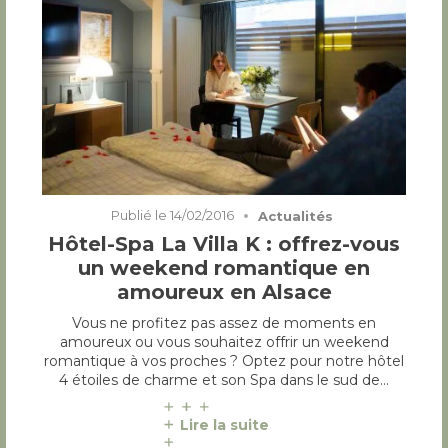
Publié le
14/02/2016
Actualités
Hôtel-Spa La Villa K : offrez-vous
un weekend romantique en
amoureux en Alsace
Vous ne profitez pas assez de moments en
amoureux ou vous souhaitez offrir un weekend
romantique à vos proches ? Optez pour notre hôtel
4 étoiles de charme et son Spa dans le sud de…
Lire la suite