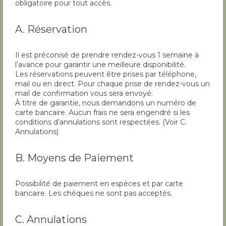
obligatoire pour tout accès.
A. Réservation
Il est préconisé de prendre rendez-vous 1 semaine à
l’avance pour garantir une meilleure disponibilité.
Les réservations peuvent être prises par téléphone,
mail ou en direct. Pour chaque prise de rendez-vous un
mail de confirmation vous sera envoyé.
À titre de garantie, nous demandons un numéro de
carte bancaire. Aucun frais ne sera engendré si les
conditions d’annulations sont respectées. (Voir C.
Annulations)
B. Moyens de Paiement
Possibilité de paiement en espèces et par carte
bancaire. Les chèques ne sont pas acceptés.
C. Annulations