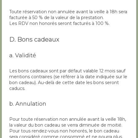
Toute réservation non annulée avant la veille à 18h sera
facturée à 50 % de la valeur de la prestation.
Les RDV non honorés seront facturés à 100 %.
D. Bons cadeaux
a. Validité
Les bons cadeaux sont par défaut valable 12 mois sauf
mentions contraires (se référer à la date indiquée sur le
bon cadeau). Au-delà de cette date les bons seront
caducs.
b. Annulation
Pour toute réservation non annulée avant la veille 18h,
la valeur du bon cadeau se verra diminuée de moitié.
Pour tous rendez-vous non honorés, le bon cadeau
sera considéré comme consommé et ne pourra plus