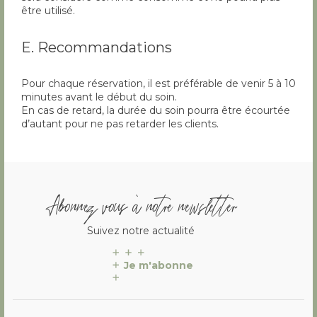
être utilisé.
E. Recommandations
Pour chaque réservation, il est préférable de venir 5 à 10
minutes avant le début du soin.
En cas de retard, la durée du soin pourra être écourtée
d’autant pour ne pas retarder les clients.
Abonnez vous à notre newsletter
Suivez notre actualité
Je m'abonne