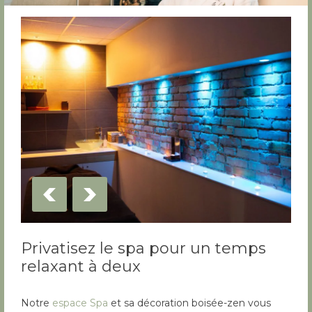
Privatisez le spa pour un temps
relaxant à deux
Notre
espace Spa
et sa décoration boisée-zen vous