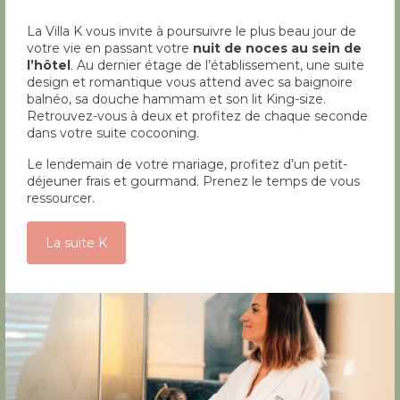
La Villa K vous invite à poursuivre le plus beau jour de
votre vie en passant votre
nuit de noces au sein de
l’hôtel
. Au dernier étage de l’établissement, une suite
design et romantique vous attend avec sa baignoire
balnéo, sa douche hammam et son lit King-size.
Retrouvez-vous à deux et profitez de chaque seconde
dans votre suite cocooning.
Le lendemain de votre mariage, profitez d’un petit-
déjeuner frais et gourmand. Prenez le temps de vous
ressourcer.
La suite K