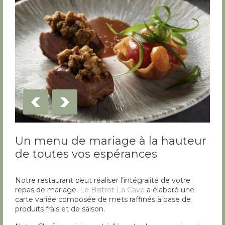
Un menu de mariage à la hauteur
de toutes vos espérances
Notre restaurant peut réaliser l’intégralité de votre
repas de mariage.
Le Bistrot La Cave
a élaboré une
carte variée composée de mets raffinés à base de
produits frais et de saison.