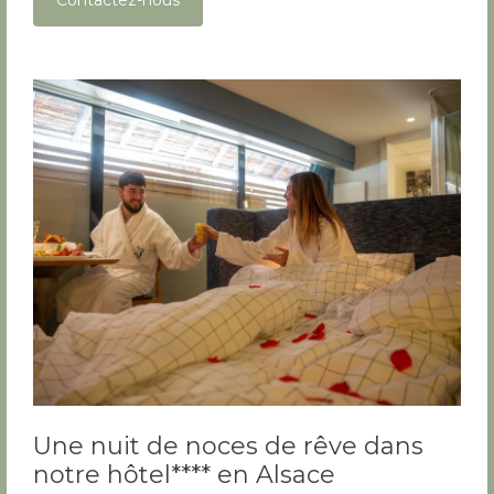
Contactez-nous
Une nuit de noces de rêve dans
notre hôtel**** en Alsace