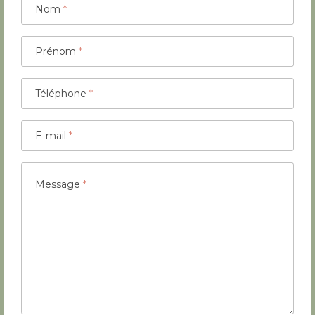
Nom
*
Prénom
*
Téléphone
*
E-mail
*
Message
*