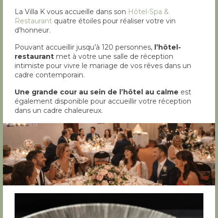
La Villa K vous accueille dans son
Hôtel-Spa &
Restaurant
quatre étoiles pour réaliser votre vin
d’honneur.
Pouvant accueillir jusqu’à 120 personnes,
l’hôtel-
restaurant
met à votre une salle de réception
intimiste pour vivre le mariage de vos rêves dans un
cadre contemporain.
Une grande cour au sein de l’hôtel au calme
est
également disponible pour accueillir votre réception
dans un cadre chaleureux.