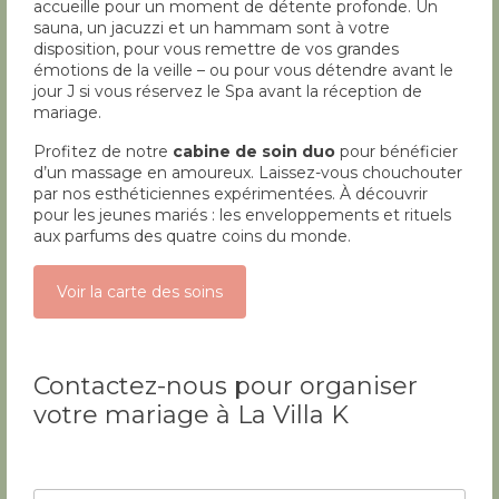
accueille pour un moment de détente profonde. Un
sauna, un jacuzzi et un hammam sont à votre
disposition, pour vous remettre de vos grandes
émotions de la veille – ou pour vous détendre avant le
jour J si vous réservez le Spa avant la réception de
mariage.
Profitez de notre
cabine de soin duo
pour bénéficier
d’un massage en amoureux. Laissez-vous chouchouter
par nos esthéticiennes expérimentées. À découvrir
pour les jeunes mariés : les enveloppements et rituels
aux parfums des quatre coins du monde.
Voir la carte des soins
Contactez-nous pour organiser
votre mariage à La Villa K