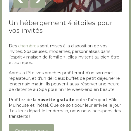
Un hébergement 4 étoiles pour
vos invités
Des
chambres
sont mises à la disposition de vos
invités. Spacieuses, modernes, personnalisés dans
l’esprit « maison de famille », elles invitent au bien-être
et au repos.
Après la fête, vos proches profiteront d’un sommeil
réparateur, et d’un délicieux buffet de petit déjeuner le
lendemain matin. Ils peuvent aussi réserver une heure
de détente au Spa pour finir le week-end en beauté.
Profitez de la
navette gratuite
entre l’aéroport Bâle-
Mulhouse et l’hôtel. Que ce soit pour leur arrivée le jour
J ou leur départ le lendemain, nous nous occupons des
transferts !