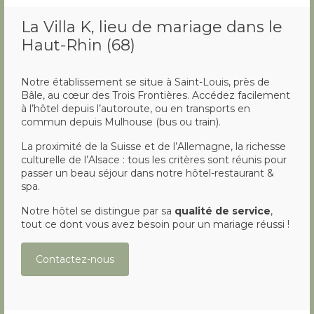
La Villa K, lieu de mariage dans le
Haut-Rhin (68)
Notre établissement se situe à Saint-Louis, près de
Bâle, au cœur des Trois Frontières. Accédez facilement
à l’hôtel depuis l’autoroute, ou en transports en
commun depuis Mulhouse (bus ou train).
La proximité de la Suisse et de l’Allemagne, la richesse
culturelle de l’Alsace : tous les critères sont réunis pour
passer un beau séjour dans notre hôtel-restaurant &
spa.
Notre hôtel se distingue par sa
qualité de service
,
tout ce dont vous avez besoin pour un mariage réussi !
Contactez-nous