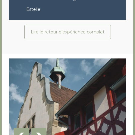
Estelle
Lire le retour d’expérience complet