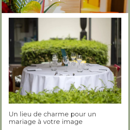
Un lieu de charme pour un
mariage à votre image