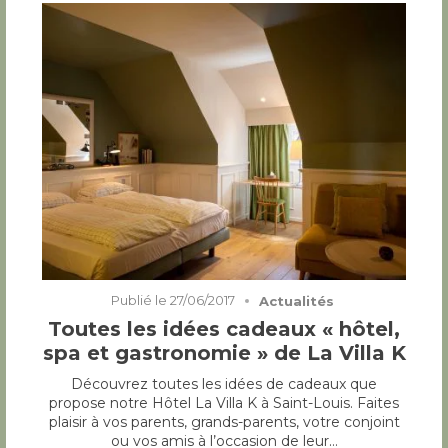
Publié le
27/06/2017
Actualités
Toutes les idées cadeaux « hôtel,
spa et gastronomie » de La Villa K
Découvrez toutes les idées de cadeaux que
propose notre Hôtel La Villa K à Saint-Louis. Faites
plaisir à vos parents, grands-parents, votre conjoint
ou vos amis à l’occasion de leur…