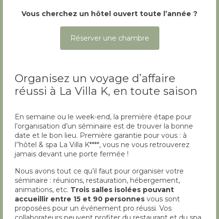
Vous cherchez un hôtel ouvert toute l’année ?
Réserver une chambre
Organisez un voyage d’affaire
réussi à La Villa K, en toute saison
En semaine ou le week-end, la première étape pour
l’organisation d’un séminaire est de trouver la bonne
date et le bon lieu. Première garantie pour vous : à
l’’hôtel & spa La Villa K****, vous ne vous retrouverez
jamais devant une porte fermée !
Nous avons tout ce qu’il faut pour organiser votre
séminaire : réunions, restauration, hébergement,
animations, etc.
Trois salles isolées pouvant
accueillir entre 15 et 90 personnes
vous sont
proposées pour un événement pro réussi. Vos
collaborateurs peuvent profiter du restaurant et du spa