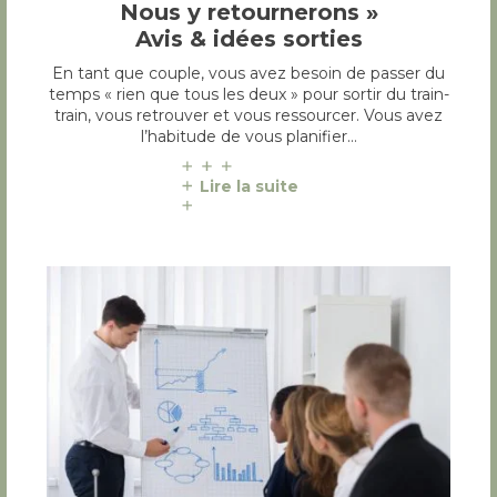
Nous y retournerons »
Avis & idées sorties
En tant que couple, vous avez besoin de passer du
temps « rien que tous les deux » pour sortir du train-
train, vous retrouver et vous ressourcer. Vous avez
l’habitude de vous planifier…
Lire la suite