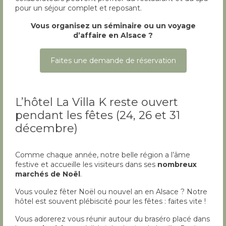
pour un séjour complet et reposant.
Vous organisez un séminaire ou un voyage
d’affaire en Alsace ?
Faites une demande de réservation
L’hôtel La Villa K reste ouvert
pendant les fêtes (24, 26 et 31
décembre)
Comme chaque année, notre belle région a l’âme
festive et accueille les visiteurs dans ses
nombreux
marchés de Noël
.
Vous voulez fêter Noël ou nouvel an en Alsace ? Notre
hôtel est souvent plébiscité pour les fêtes : faites vite !
Vous adorerez vous réunir autour du braséro placé dans