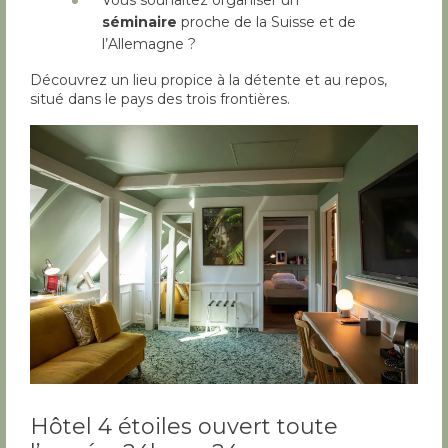
Vous souhaitez organiser un
séminaire
proche de la Suisse et de
l’Allemagne ?
Découvrez un lieu propice à la détente et au repos,
situé dans le pays des trois frontières.
Hôtel 4 étoiles ouvert toute