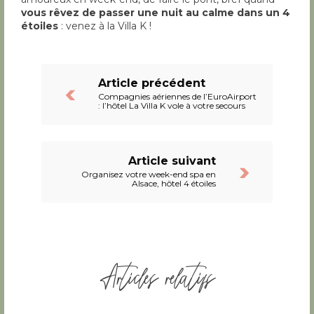
vous rêvez de passer une nuit au calme dans un 4
étoiles
: venez à la Villa K !
Article précédent
Compagnies aériennes de l’EuroAirport
: l’hôtel La Villa K vole à votre secours
Article suivant
Organisez votre week-end spa en
Alsace, hôtel 4 étoiles
Articles relatifs