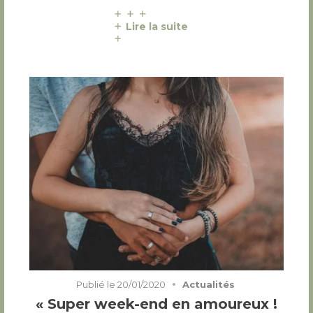
Lire la suite
Publié le
20/01/2020
Actualités
« Super week-end en amoureux !