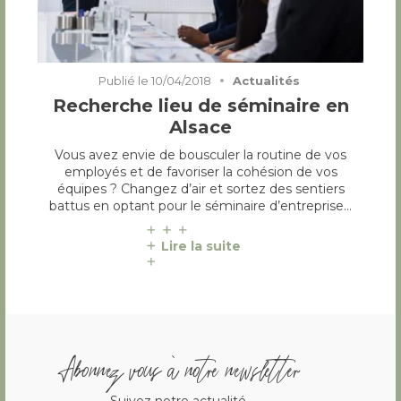
Publié le
10/04/2018
Actualités
Recherche lieu de séminaire en
Alsace
Vous avez envie de bousculer la routine de vos
employés et de favoriser la cohésion de vos
équipes ? Changez d’air et sortez des sentiers
battus en optant pour le séminaire d’entreprise…
Lire la suite
Abonnez vous à notre newsletter
Suivez notre actualité