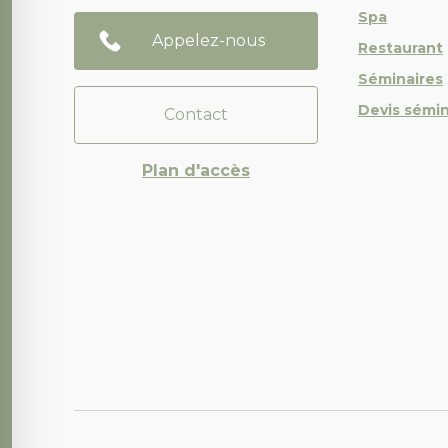
Spa
Appelez-nous
Restaurant
Séminaires
Devis sémin
Contact
Plan d'accès