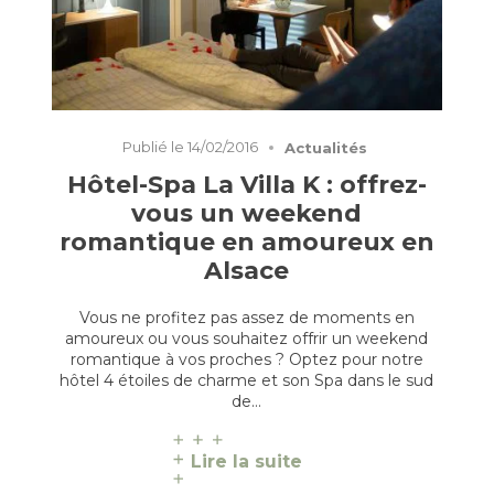
Publié le
14/02/2016
Actualités
Hôtel-Spa La Villa K : offrez-
vous un weekend
romantique en amoureux en
Alsace
Vous ne profitez pas assez de moments en
amoureux ou vous souhaitez offrir un weekend
romantique à vos proches ? Optez pour notre
hôtel 4 étoiles de charme et son Spa dans le sud
de…
Lire la suite