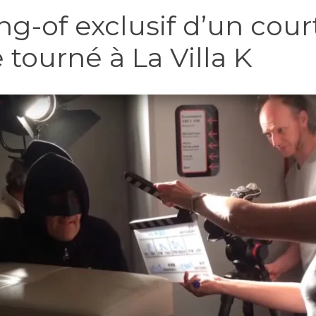
g-of exclusif d’un cour
tourné à La Villa K