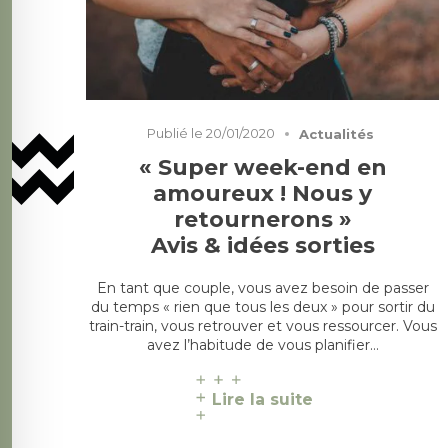
Publié le
20/01/2020
Actualités
« Super week-end en
amoureux ! Nous y
retournerons »
Avis & idées sorties
En tant que couple, vous avez besoin de passer
du temps « rien que tous les deux » pour sortir du
train-train, vous retrouver et vous ressourcer. Vous
avez l’habitude de vous planifier…
Lire la suite