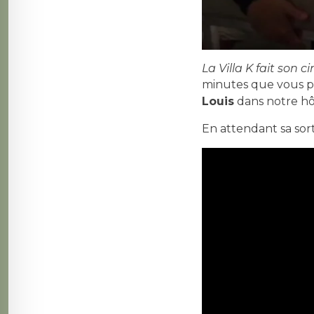
La Villa K fait son 
minutes que
vous p
Louis
dans notre hôt
En attendant sa sort