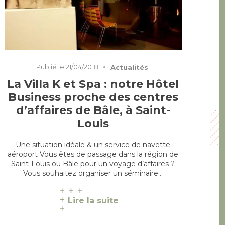
Publié le
21/04/2018
Actualités
La Villa K et Spa : notre Hôtel
Business proche des centres
d’affaires de Bâle, à Saint-
Louis
Une situation idéale & un service de navette
aéroport Vous êtes de passage dans la région de
Saint-Louis ou Bâle pour un voyage d’affaires ?
Vous souhaitez organiser un séminaire…
Lire la suite