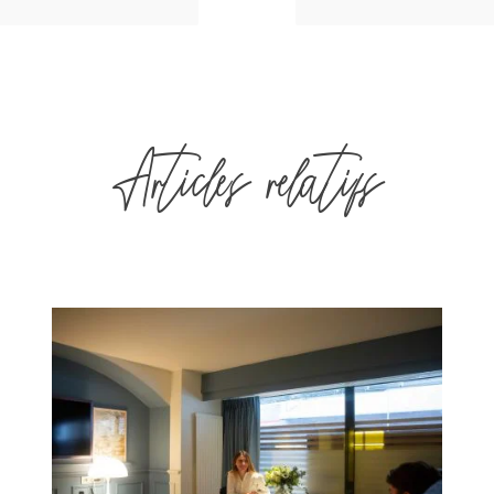
Articles relatifs