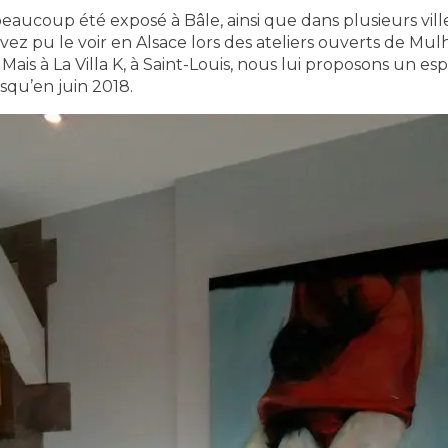
eaucoup été exposé à Bâle, ainsi que dans plusieurs vill
vez pu le voir en Alsace lors des ateliers ouverts de Mu
Mais à La Villa K, à Saint-Louis, nous lui proposons un es
squ’en juin 2018.