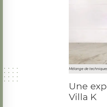
Mélange de techniques 
Une exp
Villa K