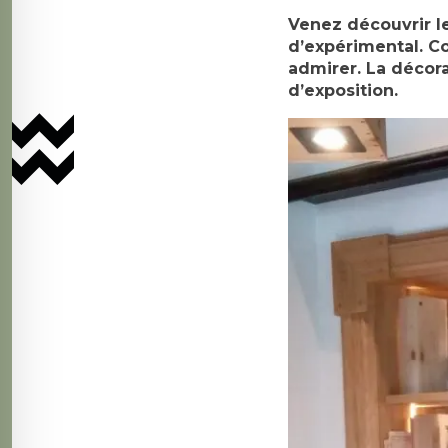
Venez découvrir le
d’expérimental. Co
admirer. La décor
d’exposition.