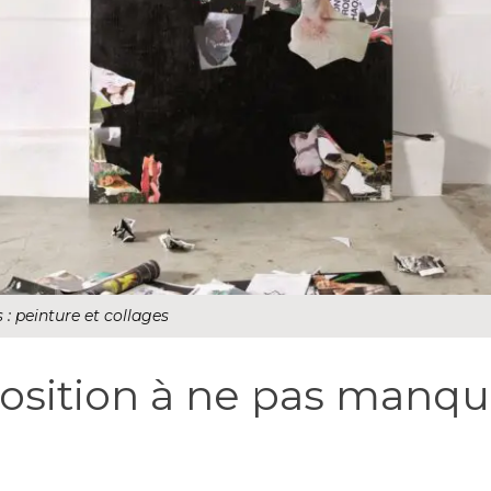
: peinture et collages
osition à ne pas manqu