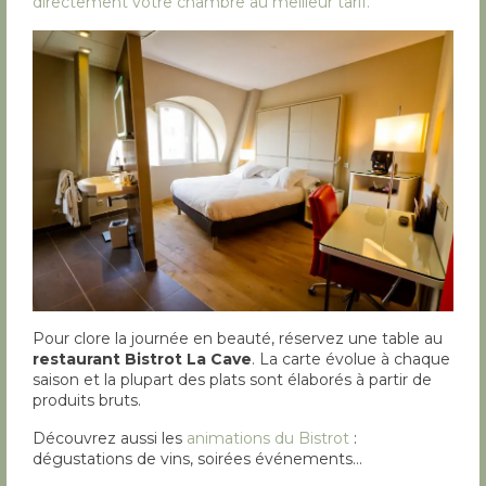
directement votre chambre au meilleur tarif.
Pour clore la journée en beauté, réservez une table au
restaurant Bistrot La Cave
. La carte évolue à chaque
saison et la plupart des plats sont élaborés à partir de
produits bruts.
Découvrez aussi les
animations du Bistrot
:
dégustations de vins, soirées événements…