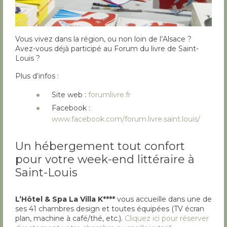
Vous vivez dans la région, ou non loin de l’Alsace ?
Avez-vous déjà participé au Forum du livre de Saint-
Louis ?
Plus d’infos :
Site web :
forumlivre.fr
Facebook :
www.facebook.com/forum.livre.saint.louis/
Un hébergement tout confort
pour votre week-end littéraire à
Saint-Louis
L’Hôtel & Spa La Villa K****
vous accueille dans une de
ses 41 chambres design et toutes équipées (TV écran
plan, machine à café/thé, etc.).
Cliquez ici pour réserver