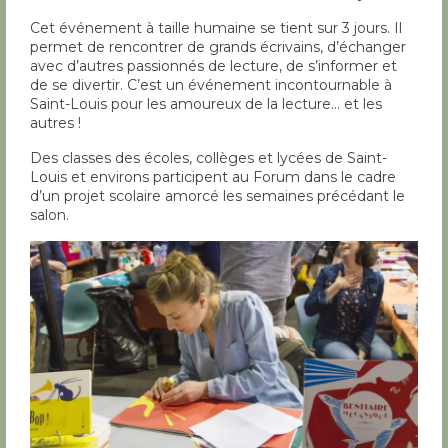
Cet événement à taille humaine se tient sur 3 jours. Il
permet de rencontrer de grands écrivains, d’échanger
avec d’autres passionnés de lecture, de s’informer et
de se divertir. C’est un événement incontournable à
Saint-Louis pour les amoureux de la lecture… et les
autres !
Des classes des écoles, collèges et lycées de Saint-
Louis et environs participent au Forum dans le cadre
d’un projet scolaire amorcé les semaines précédant le
salon.