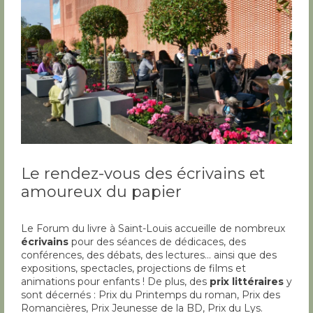
Le rendez-vous des écrivains et
amoureux du papier
Le Forum du livre à Saint-Louis accueille de nombreux
écrivains
pour des séances de dédicaces, des
conférences, des débats, des lectures… ainsi que des
expositions, spectacles, projections de films et
animations pour enfants ! De plus, des
prix littéraires
y
sont décernés : Prix du Printemps du roman, Prix des
Romancières, Prix Jeunesse de la BD, Prix du Lys.