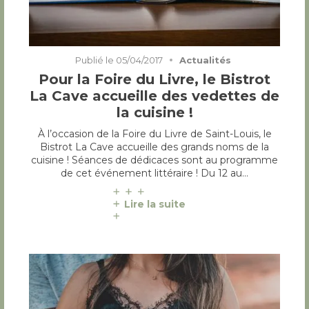
Publié le
05/04/2017
Actualités
Pour la Foire du Livre, le Bistrot
La Cave accueille des vedettes de
la cuisine !
À l’occasion de la Foire du Livre de Saint-Louis, le
Bistrot La Cave accueille des grands noms de la
cuisine ! Séances de dédicaces sont au programme
de cet événement littéraire ! Du 12 au…
Lire la suite