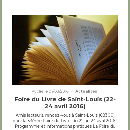
Publié le
24/03/2016
Actualités
Foire du Livre de Saint-Louis (22-
24 avril 2016)
Amis lecteurs, rendez-vous à Saint-Louis (68300)
pour la 33ème Foire du Livre, du 22 au 24 avril 2016 !
Programme et informations pratiques La Foire du