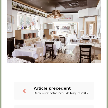
Article précédent
Découvrez notre Menu de Pâques 2018