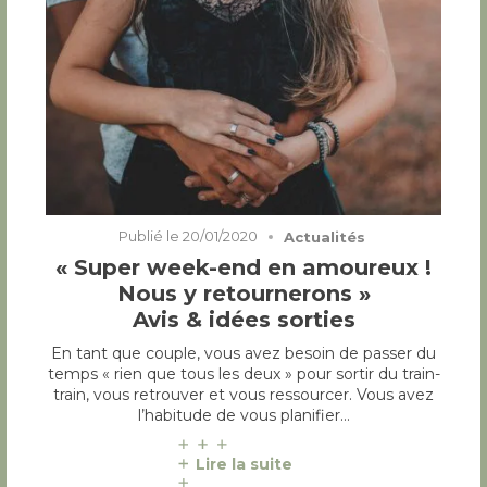
Publié le
20/01/2020
Actualités
« Super week-end en amoureux !
Nous y retournerons »
Avis & idées sorties
En tant que couple, vous avez besoin de passer du
temps « rien que tous les deux » pour sortir du train-
train, vous retrouver et vous ressourcer. Vous avez
l’habitude de vous planifier…
Lire la suite