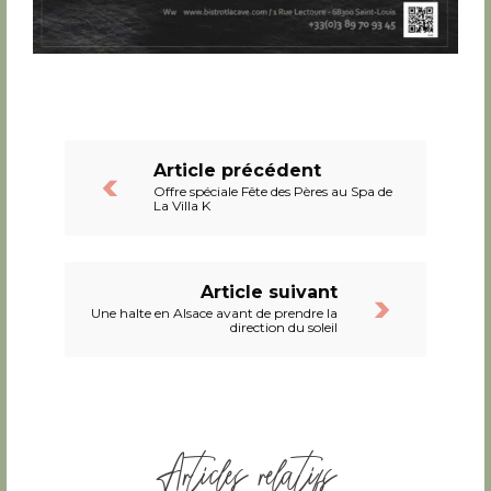
Article précédent
Offre spéciale Fête des Pères au Spa de
La Villa K
Article suivant
Une halte en Alsace avant de prendre la
direction du soleil
Articles relatifs