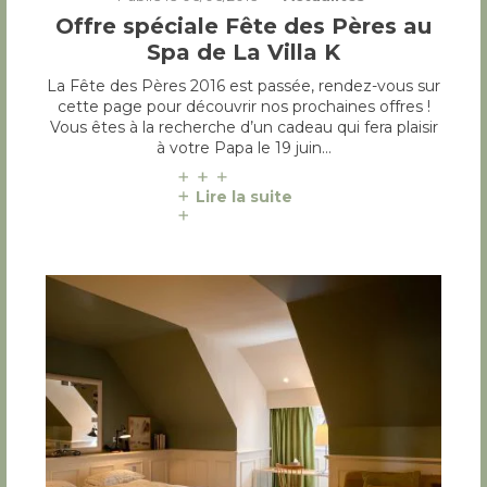
Offre spéciale Fête des Pères au
Spa de La Villa K
La Fête des Pères 2016 est passée, rendez-vous sur
cette page pour découvrir nos prochaines offres !
Vous êtes à la recherche d’un cadeau qui fera plaisir
à votre Papa le 19 juin…
Lire la suite