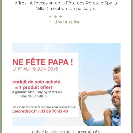
offres ! A l’occasion de la Fête des Pères, le Spa La
Villa K a élaboré un package…
Lire la suite
Publié le
06/06/2016
Actualités