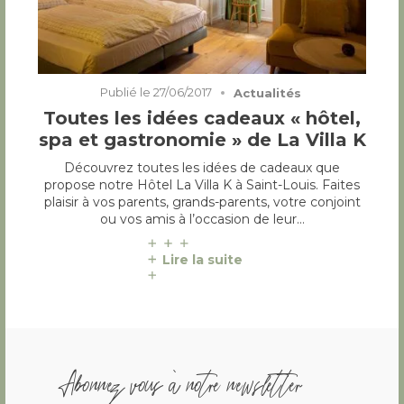
Publié le
27/06/2017
Actualités
Toutes les idées cadeaux « hôtel,
spa et gastronomie » de La Villa K
Découvrez toutes les idées de cadeaux que
propose notre Hôtel La Villa K à Saint-Louis. Faites
plaisir à vos parents, grands-parents, votre conjoint
ou vos amis à l’occasion de leur…
Lire la suite
Abonnez vous à notre newsletter