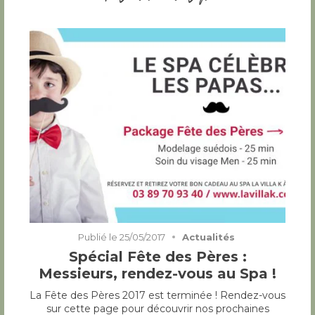
Publié le
25/05/2017
Actualités
Spécial Fête des Pères :
Messieurs, rendez-vous au Spa !
La Fête des Pères 2017 est terminée ! Rendez-vous
sur cette page pour découvrir nos prochaines