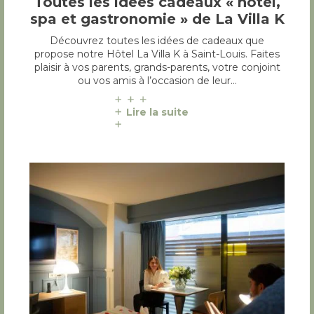
Toutes les idées cadeaux « hôtel,
spa et gastronomie » de La Villa K
Découvrez toutes les idées de cadeaux que
propose notre Hôtel La Villa K à Saint-Louis. Faites
plaisir à vos parents, grands-parents, votre conjoint
ou vos amis à l’occasion de leur…
Lire la suite