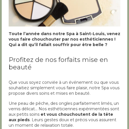
Toute l’année dans notre Spa à Saint-Louis, venez
vous faire chouchouter par nos esthéticiennes !
Qui a dit qu’il fallait souffrir pour être belle ?
Profitez de nos forfaits mise en
beauté
Que vous soyez conviée à un événement ou que vous
souhaitiez simplement vous faire plaisir, notre Spa vous
propose divers soins et mises en beauté.
Une peau de pêche, des ongles parfaitement limés, un
vernis délicat… Nos esthéticiennes expérimentées sont
aux petits soins
et vous chouchoutent de la tête
aux pieds
. Leurs gestes doux et précis vous assurent
un moment de relaxation totale.