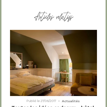
Articles relatifs
Publié le
27/06/2017
Actualités