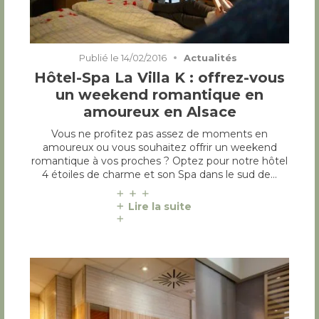
Publié le
14/02/2016
Actualités
Hôtel-Spa La Villa K : offrez-vous
un weekend romantique en
amoureux en Alsace
Vous ne profitez pas assez de moments en
amoureux ou vous souhaitez offrir un weekend
romantique à vos proches ? Optez pour notre hôtel
4 étoiles de charme et son Spa dans le sud de…
Lire la suite