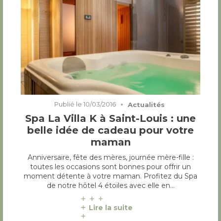
Publié le
10/03/2016
Actualités
Spa La Villa K à Saint-Louis : une
belle idée de cadeau pour votre
maman
Anniversaire, fête des mères, journée mère-fille :
toutes les occasions sont bonnes pour offrir un
moment détente à votre maman. Profitez du Spa
de notre hôtel 4 étoiles avec elle en…
Lire la suite