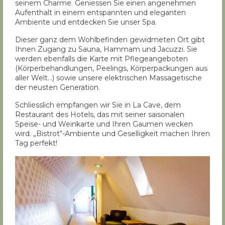
seinem Charme. Geniessen Sie einen angenehmen
Aufenthalt in einem entspannten und eleganten
Ambiente und entdecken Sie unser Spa.
Dieser ganz dem Wohlbefinden gewidmeten Ort gibt
Ihnen Zugang zu Sauna, Hammam und Jacuzzi. Sie
werden ebenfalls die Karte mit Pflegeangeboten
(Körperbehandlungen, Peelings, Körperpackungen aus
aller Welt…) sowie unsere elektrischen Massagetische
der neusten Generation.
Schliesslich empfangen wir Sie in La Cave, dem
Restaurant des Hotels, das mit seiner saisonalen
Speise- und Weinkarte und Ihren Gaumen wecken
wird. „Bistrot“-Ambiente und Geselligkeit machen Ihren
Tag perfekt!