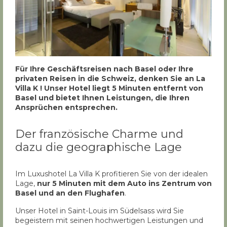
Für Ihre Geschäftsreisen nach Basel oder Ihre
privaten Reisen in die Schweiz, denken Sie an La
Villa K ! Unser Hotel liegt 5 Minuten entfernt von
Basel und bietet Ihnen Leistungen, die Ihren
Ansprüchen entsprechen.
Der französische Charme und
dazu die geographische Lage
Im Luxushotel La Villa K profitieren Sie von der idealen
Lage,
nur 5 Minuten mit dem Auto ins Zentrum von
Basel und an den Flughafen
.
Unser Hotel in Saint-Louis im Südelsass wird Sie
begeistern mit seinen hochwertigen Leistungen und