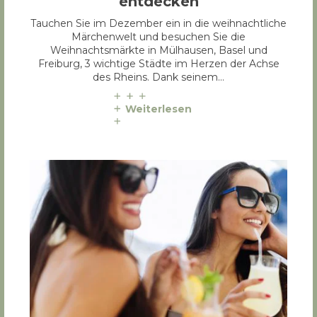
entdecken
Tauchen Sie im Dezember ein in die weihnachtliche
Märchenwelt und besuchen Sie die
Weihnachtsmärkte in Mülhausen, Basel und
Freiburg, 3 wichtige Städte im Herzen der Achse
des Rheins. Dank seinem…
Weiterlesen