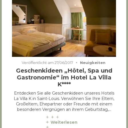
Veröffentlicht am
27/06/2017
Neuigkeiten
Geschenkideen „Hôtel, Spa und
Gastronomie“ im Hotel La Villa
K****
Entdecken Sie alle Geschenkideen unseres Hotels
La Villa K in Saint-Louis. Verwöhnen Sie Ihre Eltern,
Großeltern, Ehepartner oder Freunde mit einem
besonderen Vergnügen an ihrem Geburtstag,…
Weiterlesen