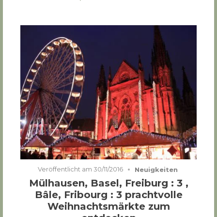
Veröffentlicht am
30/11/2016
Neuigkeiten
Mülhausen, Basel, Freiburg : 3 ,
Bâle, Fribourg : 3 prachtvolle
Weihnachtsmärkte zum