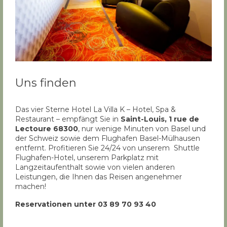
Uns finden
Das vier Sterne Hotel La Villa K – Hotel, Spa &
Restaurant – empfängt Sie in
Saint-Louis, 1 rue de
Lectoure 68300
, nur wenige Minuten von Basel und
der Schweiz sowie dem Flughafen Basel-Mülhausen
entfernt. Profitieren Sie 24/24 von unserem Shuttle
Flughafen-Hotel, unserem Parkplatz mit
Langzeitaufenthalt sowie von vielen anderen
Leistungen, die Ihnen das Reisen angenehmer
machen!
Reservationen unter 03 89 70 93 40