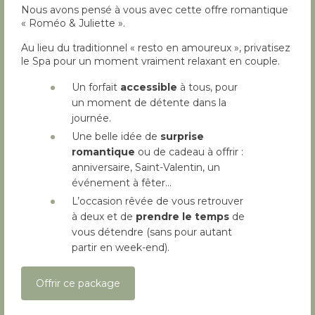
Nous avons pensé à vous avec cette offre romantique
« Roméo & Juliette ».
Au lieu du traditionnel « resto en amoureux », privatisez
le Spa pour un moment vraiment relaxant en couple.
Un forfait
accessible
à tous, pour
un moment de détente dans la
journée.
Une belle idée de
surprise
romantique
ou de cadeau à offrir :
anniversaire, Saint-Valentin, un
événement à fêter…
L’occasion rêvée de vous retrouver
à deux et de
prendre le temps
de
vous détendre (sans pour autant
partir en week-end).
Offrir ce package