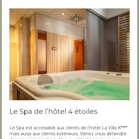
Le Spa de l’hôtel 4 étoiles
Le Spa est accessible aux clients de l’hôtel La Villa K****
mais aussi aux clients extérieurs. Venez vous détendre