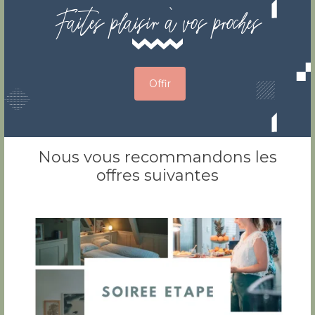
Faites plaisir à vos proches
Offir
Nous vous recommandons les
offres suivantes