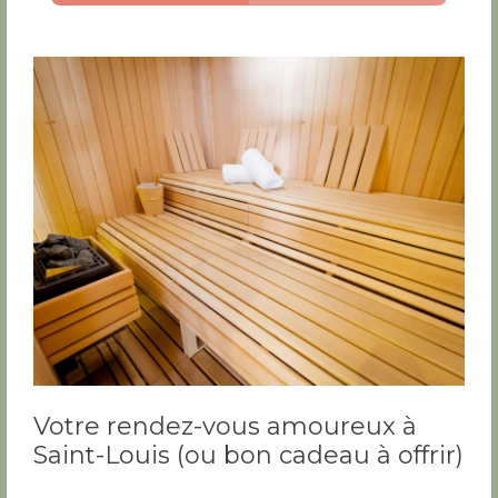
Votre rendez-vous amoureux à
Saint-Louis (ou bon cadeau à offrir)