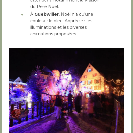
du Père Noël.
À
Guebwiller
, Noël n’a qu’une
couleur : le bleu. Appréciez les
illuminations et les diverses
animations proposées.