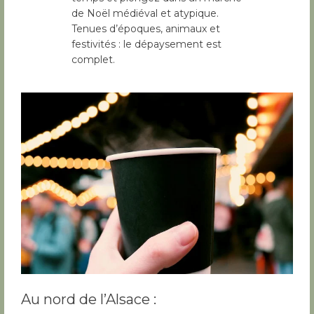
de Noël médiéval et atypique.
Tenues d’époques, animaux et
festivités : le dépaysement est
complet.
Au nord de l’Alsace :