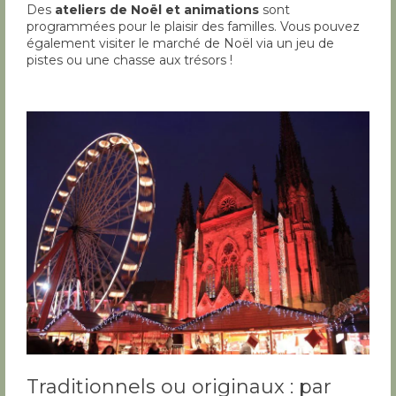
Des
ateliers de Noël et animations
sont
programmées pour le plaisir des familles. Vous pouvez
également visiter le marché de Noël via un jeu de
pistes ou une chasse aux trésors !
Traditionnels ou originaux : par