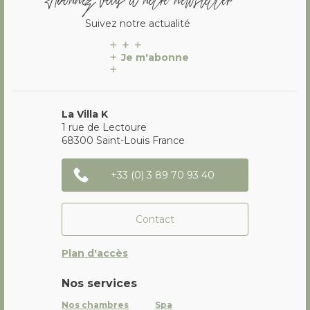
Suivez notre actualité
Je m'abonne
La Villa K
1 rue de Lectoure
68300
Saint-Louis
France
+33 (0) 3 89 70 93 40
Contact
Plan d'accès
Nos services
Nos chambres
Spa