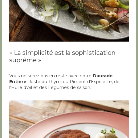
« La simplicité est la sophistication
suprême »
Vous ne serez pas en reste avec notre
Daurade
Entière
. Juste du Thym, du Piment d’Espelette, de
l’Huile d’Ail et des Légumes de saison.