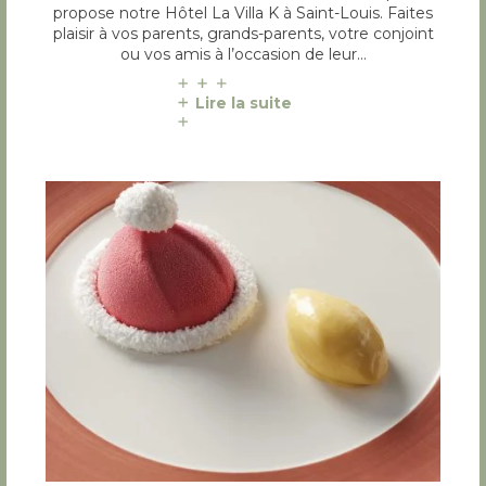
propose notre Hôtel La Villa K à Saint-Louis. Faites
plaisir à vos parents, grands-parents, votre conjoint
ou vos amis à l’occasion de leur…
Lire la suite