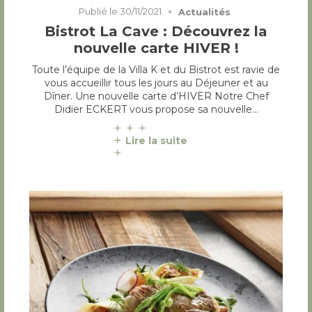
Publié le
30/11/2021
Actualités
Bistrot La Cave : Découvrez la
nouvelle carte HIVER !
Toute l’équipe de la Villa K et du Bistrot est ravie de
vous accueillir tous les jours au Déjeuner et au
Dîner. Une nouvelle carte d’HIVER Notre Chef
Didier ECKERT vous propose sa nouvelle…
Lire la suite