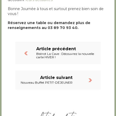
Bonne Journée à tous et surtout prenez bien soin de
vous !
Réservez une table ou demandez plus de
renseignements au 03 89 70 93 40.
Article précédent
Bistrot La Cave : Découvrez la nouvelle
carte HIVER !
Article suivant
Nouveau Buffet PETIT-DÉJEUNER
Articles relatifs