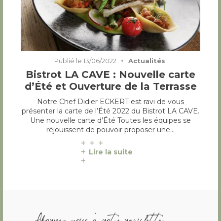
Publié le
13/06/2022
Actualités
Bistrot LA CAVE : Nouvelle carte
d’Été et Ouverture de la Terrasse
Notre Chef Didier ECKERT est ravi de vous
présenter la carte de l’Été 2022 du Bistrot LA CAVE.
Une nouvelle carte d’Été Toutes les équipes se
réjouissent de pouvoir proposer une…
Lire la suite
Abonnez vous à notre newsletter