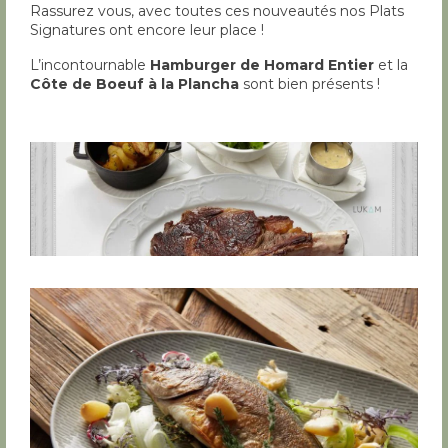
Rassurez vous, avec toutes ces nouveautés nos Plats
Signatures ont encore leur place !
L’incontournable
Hamburger de Homard Entier
et la
Côte de Boeuf à la Plancha
sont bien présents !