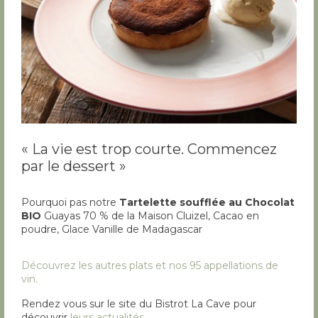
« La vie est trop courte. Commencez
par le dessert »
Pourquoi pas notre
Tartelette soufflée au Chocolat
BIO
Guayas 70 % de la Maison Cluizel, Cacao en
poudre, Glace Vanille de Madagascar
Découvrez les autres plats et nos 95 appellations de
vin.
Rendez vous sur le site du Bistrot La Cave pour
découvrir
leurs actualités