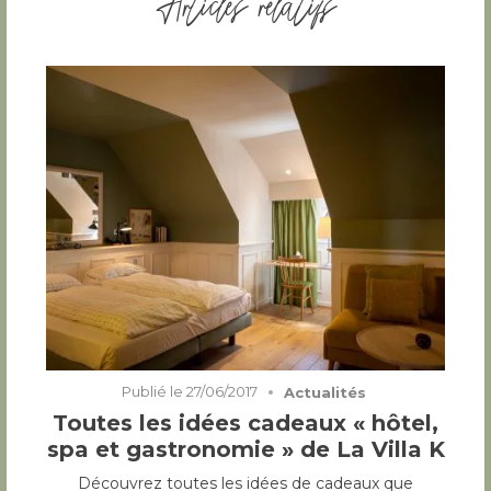
Publié le
27/06/2017
Actualités
Toutes les idées cadeaux « hôtel,
spa et gastronomie » de La Villa K
Découvrez toutes les idées de cadeaux que