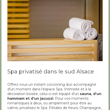
Spa privatisé dans le sud Alsace
Offrez-vous un instant cocooning duo accompagné
d’un moment dans l’espace Spa. Intimiste et à la
décoration boisée, celui-ci est équipé d’un
sauna, d’un
hammam et d’un jacuzzi
. Pour vos moments
romantiques à deux, ou simplement pour être au
calme, privatisez le Spa. Pétales de fleurs, Champagne,