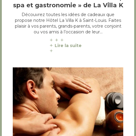
spa et gastronomie » de La Villa K
Découvrez toutes les idées de cadeaux que
propose notre Hôtel La Villa K à Saint-Louis. Faites
plaisir à vos parents, grands-parents, votre conjoint
ou vos amis à l’occasion de leur…
Lire la suite