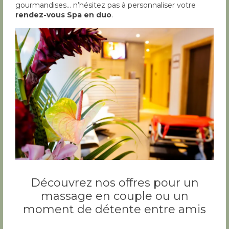
gourmandises… n’hésitez pas à personnaliser votre
rendez-vous Spa en duo
.
Découvrez nos offres pour un
massage en couple ou un
moment de détente entre amis