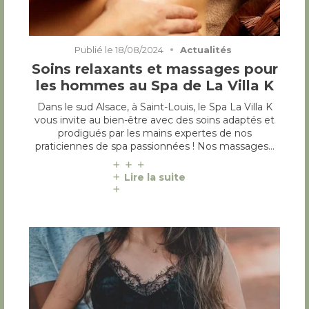
Publié le
18/08/2024
Actualités
Soins relaxants et massages pour
les hommes au Spa de La Villa K
Dans le sud Alsace, à Saint-Louis, le Spa La Villa K
vous invite au bien-être avec des soins adaptés et
prodigués par les mains expertes de nos
praticiennes de spa passionnées ! Nos massages…
Lire la suite