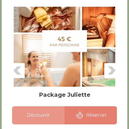
Package Juliette
Découvrir
Réserver