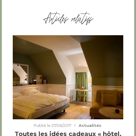
Articles relatifs
Publié le
27/06/2017
Actualités
Toutes les idées cadeaux « hôtel,