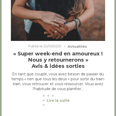
Publié le
20/01/2020
Actualités
« Super week-end en amoureux !
Nous y retournerons »
Avis & idées sorties
En tant que couple, vous avez besoin de passer du
temps « rien que tous les deux » pour sortir du train-
train, vous retrouver et vous ressourcer. Vous avez
l’habitude de vous planifier…
Lire la suite