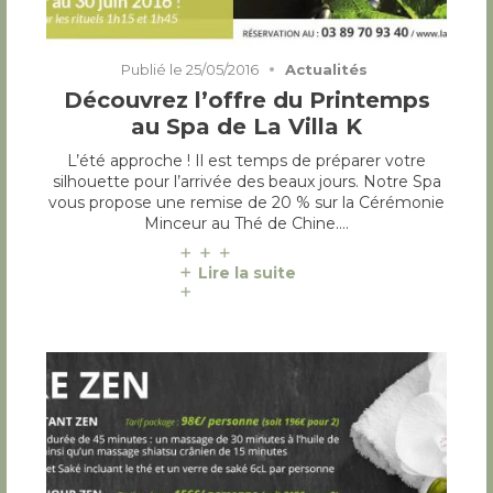
Publié le
25/05/2016
Actualités
Découvrez l’offre du Printemps
au Spa de La Villa K
L’été approche ! Il est temps de préparer votre
silhouette pour l’arrivée des beaux jours. Notre Spa
vous propose une remise de 20 % sur la Cérémonie
Minceur au Thé de Chine.…
Lire la suite