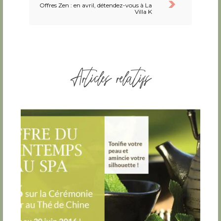
Offres Zen : en avril, détendez-vous à La
Villa K
Articles relatifs