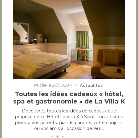
Publié le
27/06/2017
Actualités
Toutes les idées cadeaux « hôtel,
spa et gastronomie » de La Villa K
Découvrez toutes les idées de cadeaux que
propose notre Hôtel La Villa K à Saint-Louis. Faites
plaisir à vos parents, grands-parents, votre conjoint
ou vos amis à l’occasion de leur…