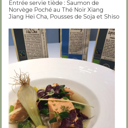
Entrée servie tiède : Saumon de
Norvège Poché au Thé Noir Xiang
Jiang Hei Cha, Pousses de Soja et Shiso