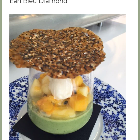
Earl Bleu Diamond