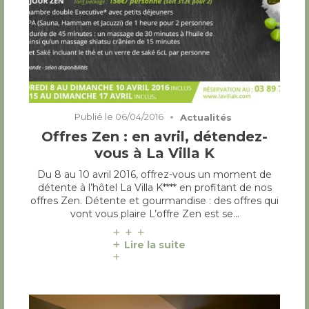
Publié le
06/04/2016
Actualités
Offres Zen : en avril, détendez-
vous à La Villa K
Du 8 au 10 avril 2016, offrez-vous un moment de
détente à l’hôtel La Villa K**** en profitant de nos
offres Zen. Détente et gourmandise : des offres qui
vont vous plaire L’offre Zen est se…
Lire la suite