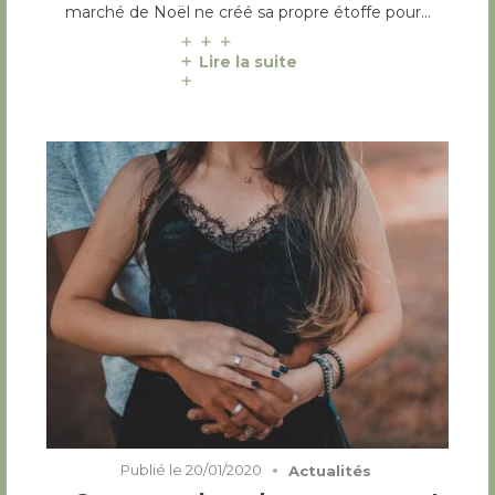
marché de Noël ne créé sa propre étoffe pour…
Lire la suite
Publié le
20/01/2020
Actualités