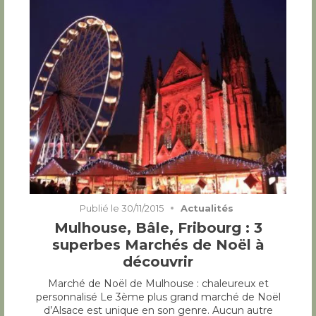
Publié le
30/11/2015
Actualités
Mulhouse, Bâle, Fribourg : 3
superbes Marchés de Noël à
découvrir
Marché de Noël de Mulhouse : chaleureux et
personnalisé Le 3ème plus grand marché de Noël
d’Alsace est unique en son genre. Aucun autre