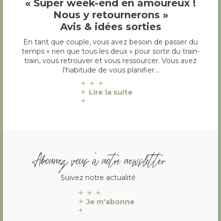
« Super week-end en amoureux !
Nous y retournerons »
Avis & idées sorties
En tant que couple, vous avez besoin de passer du
temps « rien que tous les deux » pour sortir du train-
train, vous retrouver et vous ressourcer. Vous avez
l’habitude de vous planifier…
Lire la suite
Abonnez vous à notre newsletter
Suivez notre actualité
Je m'abonne