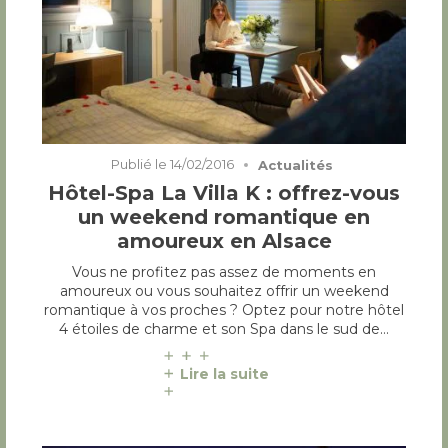
Publié le
14/02/2016
Actualités
Hôtel-Spa La Villa K : offrez-vous
un weekend romantique en
amoureux en Alsace
Vous ne profitez pas assez de moments en
amoureux ou vous souhaitez offrir un weekend
romantique à vos proches ? Optez pour notre hôtel
4 étoiles de charme et son Spa dans le sud de…
Lire la suite