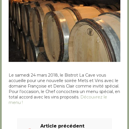
Le samedi 24 mars 2018, le Bistrot La Cave vous
accueille pour une nouvelle soirée Mets et Vins avec le
domaine Françoise et Denis Clair comme invité spécial.
Pour l’occasion, le Chef concoctera un menu spécial, en
total accord avec les vins proposés.
Découvrez le
menu !
Article précédent