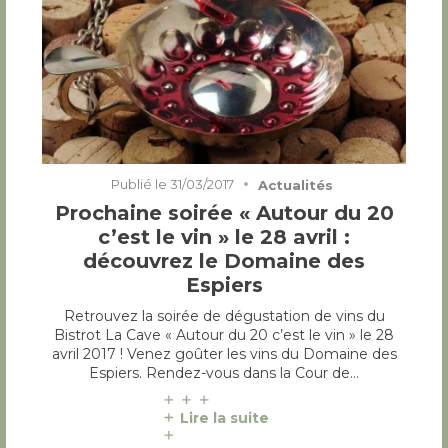
Publié le
31/03/2017
Actualités
Prochaine soirée « Autour du 20
c’est le vin » le 28 avril :
découvrez le Domaine des
Espiers
Retrouvez la soirée de dégustation de vins du
Bistrot La Cave « Autour du 20 c’est le vin » le 28
avril 2017 ! Venez goûter les vins du Domaine des
Espiers. Rendez-vous dans la Cour de…
Lire la suite