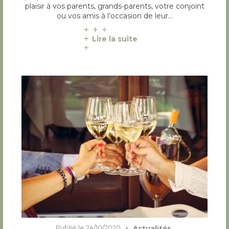
plaisir à vos parents, grands-parents, votre conjoint
ou vos amis à l’occasion de leur…
Lire la suite
Publié le
24/10/2020
Actualités