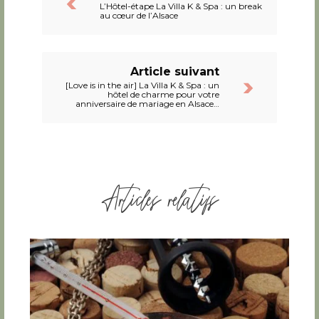
L’Hôtel-étape La Villa K & Spa : un break
au cœur de l’Alsace
Article suivant
[Love is in the air] La Villa K & Spa : un
hôtel de charme pour votre
anniversaire de mariage en Alsace…
Articles relatifs