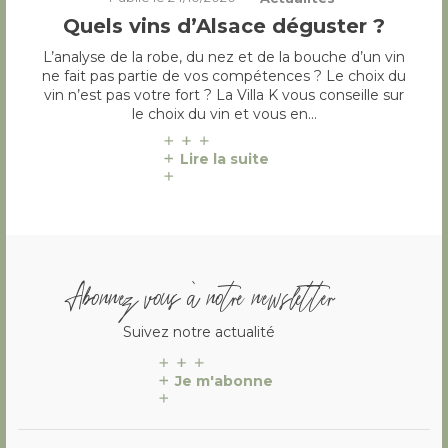
Quels vins d’Alsace déguster ?
L’analyse de la robe, du nez et de la bouche d’un vin
ne fait pas partie de vos compétences ? Le choix du
vin n’est pas votre fort ? La Villa K vous conseille sur
le choix du vin et vous en…
Lire la suite
Abonnez vous à notre newsletter
Suivez notre actualité
Je m'abonne