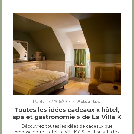
Publié le
27/06/2017
Actualités
Toutes les idées cadeaux « hôtel,
spa et gastronomie » de La Villa K
Découvrez toutes les idées de cadeaux que
propose notre Hôtel La Villa K à Saint-Louis. Faites