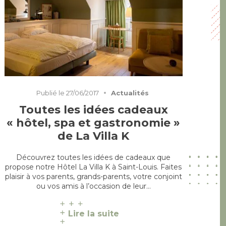
Publié le
27/06/2017
Actualités
Toutes les idées cadeaux
« hôtel, spa et gastronomie »
de La Villa K
Découvrez toutes les idées de cadeaux que
propose notre Hôtel La Villa K à Saint-Louis. Faites
plaisir à vos parents, grands-parents, votre conjoint
ou vos amis à l’occasion de leur…
Lire la suite