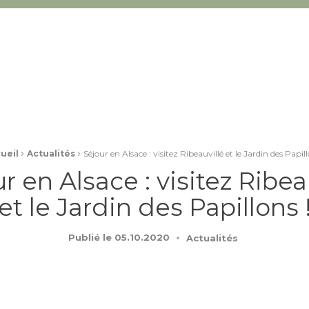
›
›
ueil
Actualités
Séjour en Alsace : visitez Ribeauvillé et le Jardin des Papill
r en Alsace : visitez Ribea
et le Jardin des Papillons 
Publié le
05.10.2020
Actualités