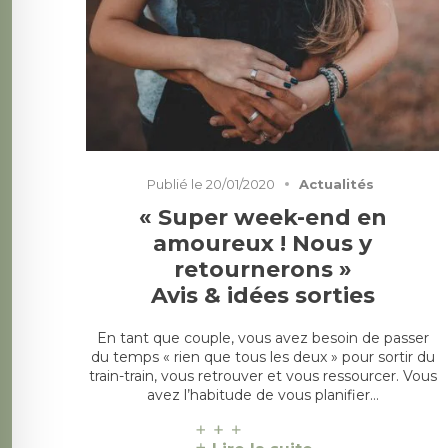
Publié le
20/01/2020
Actualités
« Super week-end en
amoureux ! Nous y
retournerons »
Avis & idées sorties
En tant que couple, vous avez besoin de passer
du temps « rien que tous les deux » pour sortir du
train-train, vous retrouver et vous ressourcer. Vous
avez l’habitude de vous planifier…