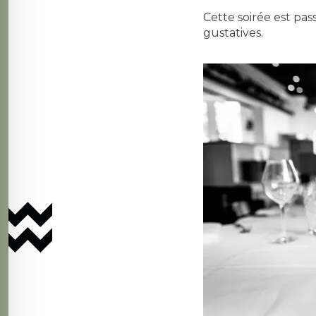
Cette soirée est pa
gustatives.