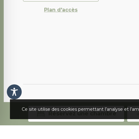
Plan d'accès
Ce site utilise des cookies permettant l’analyse et l’
Réservez une chambre
Copyright 