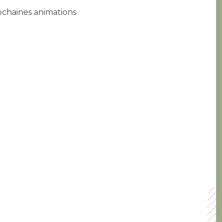
ochaines animations