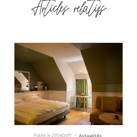
Articles relatifs
Publié le
27/06/2017
Actualités