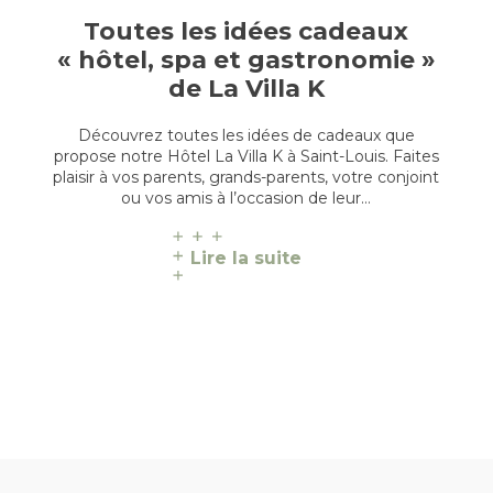
Toutes les idées cadeaux
« hôtel, spa et gastronomie »
de La Villa K
Découvrez toutes les idées de cadeaux que
propose notre Hôtel La Villa K à Saint-Louis. Faites
plaisir à vos parents, grands-parents, votre conjoint
ou vos amis à l’occasion de leur…
Lire la suite