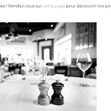
ssée ! Rendez-vous sur
cette page
pour découvrir nos pr