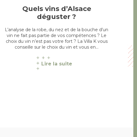
Quels vins d’Alsace
déguster ?
L’analyse de la robe, du nez et de la bouche d’un
vin ne fait pas partie de vos compétences ? Le
choix du vin n’est pas votre fort ? La Villa K vous
conseille sur le choix du vin et vous en…
Lire la suite