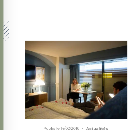
Publié le
14/02/2016
Actualités