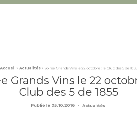
›
›
Accueil
Actualités
Soirée Grands Vins le 22 octobre : le Club des 5 de 185
e Grands Vins le 22 octobr
Club des 5 de 1855
Publié le
05.10.2016
Actualités