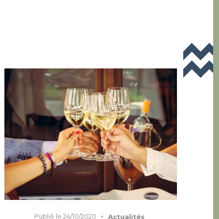
Publié le
24/10/2020
Actualités