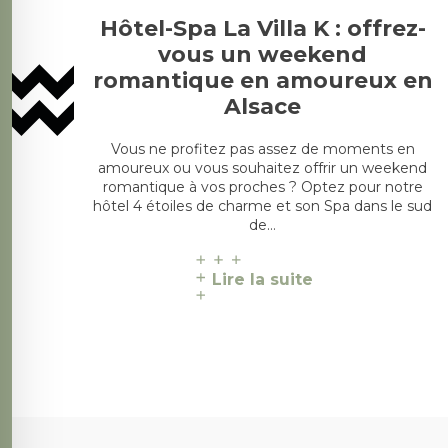
Hôtel-Spa La Villa K : offrez-
vous un weekend
romantique en amoureux en
Alsace
Vous ne profitez pas assez de moments en
amoureux ou vous souhaitez offrir un weekend
romantique à vos proches ? Optez pour notre
hôtel 4 étoiles de charme et son Spa dans le sud
de…
Lire la suite