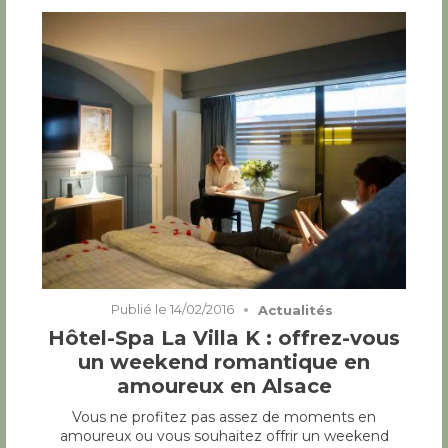
Publié le
14/02/2016
Actualités
Hôtel-Spa La Villa K : offrez-vous
un weekend romantique en
amoureux en Alsace
Vous ne profitez pas assez de moments en
amoureux ou vous souhaitez offrir un weekend