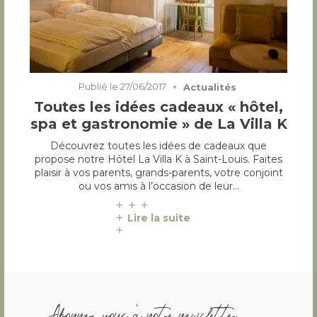
Publié le
27/06/2017
Actualités
Toutes les idées cadeaux « hôtel,
spa et gastronomie » de La Villa K
Découvrez toutes les idées de cadeaux que
propose notre Hôtel La Villa K à Saint-Louis. Faites
plaisir à vos parents, grands-parents, votre conjoint
ou vos amis à l’occasion de leur…
Lire la suite
Abonnez vous à notre newsletter