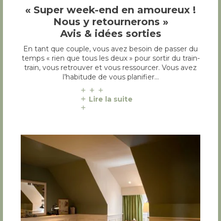
« Super week-end en amoureux !
Nous y retournerons »
Avis & idées sorties
En tant que couple, vous avez besoin de passer du
temps « rien que tous les deux » pour sortir du train-
train, vous retrouver et vous ressourcer. Vous avez
l’habitude de vous planifier…
Lire la suite