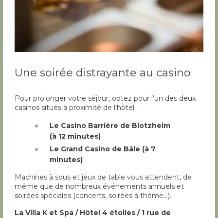
Une soirée distrayante au casino
Pour prolonger votre séjour, optez pour l’un des deux
casinos situés à proximité de l’hôtel :
Le Casino Barrière de Blotzheim
(à 12 minutes)
Le Grand Casino de Bâle (à 7
minutes)
Machines à sous et jeux de table vous attendent, de
même que de nombreux événements annuels et
soirées spéciales (concerts, soirées à thème…).
La Villa K et Spa / Hôtel 4 étoiles / 1 rue de