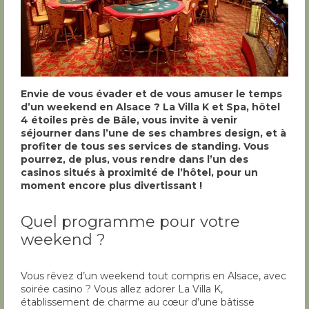
Envie de vous évader et de vous amuser le temps
d’un weekend en Alsace ? La Villa K et Spa, hôtel
4 étoiles près de Bâle, vous invite à venir
séjourner dans l’une de ses chambres design, et à
profiter de tous ses services de standing. Vous
pourrez, de plus, vous rendre dans l’un des
casinos situés à proximité de l’hôtel, pour un
moment encore plus divertissant !
Quel programme pour votre
weekend ?
Vous rêvez d’un weekend tout compris en Alsace, avec
soirée casino ? Vous allez adorer La Villa K,
établissement de charme au cœur d’une bâtisse