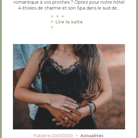
romantique à vos proches ? Optez pour notre hôtel
4 étoiles de charme et son Spa dans le sud de…
Lire la suite
Publié le
20/01/2020
Actualités