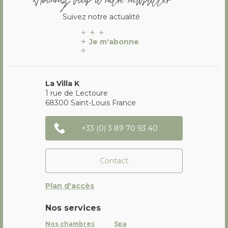
Suivez notre actualité
Je m'abonne
La Villa K
1 rue de Lectoure
68300
Saint-Louis
France
+33 (0) 3 89 70 93 40
Contact
Plan d'accès
Nos services
Nos chambres
Spa