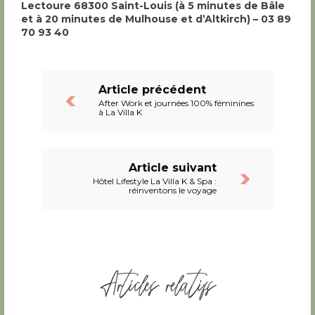
Lectoure 68300 Saint-Louis (à 5 minutes de Bâle
et à 20 minutes de Mulhouse et d’Altkirch) – 03 89
70 93 40
Article précédent
After Work et journées 100% féminines
à La Villa K
Article suivant
Hôtel Lifestyle La Villa K & Spa :
réinventons le voyage
Articles relatifs