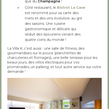
que du
Champagne
!
Côté restaurant, le
Bistrot La Cave
est renommé pour sa carte des
mets et des vins évolutive, au gré
des saisons. Une cuisine
gastronomique et délicate qui
séduit des épicuriens venant des
quatre coins du monde !
La Villa K, c’est aussi : une salle de fitness, des
gourmandises sur le pouce (planchettes de
charcuteries et fromages), une belle terrasse pour les
beaux jours, des vélos électriques pour vos
promenades, un parking, et tout autre service sur votre
demande !