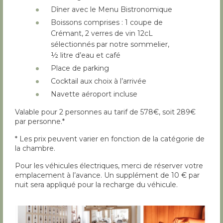
Dîner avec le Menu Bistronomique
Boissons comprises : 1 coupe de
Crémant, 2 verres de vin 12cL
sélectionnés par notre sommelier,
½ litre d’eau et café
Place de parking
Cocktail aux choix à l’arrivée
Navette aéroport incluse
Valable pour 2 personnes au tarif de 578€, soit 289€
par personne.*
* Les prix peuvent varier en fonction de la catégorie de
la chambre.
Pour les véhicules électriques, merci de réserver votre
emplacement à l’avance. Un supplément de 10 € par
nuit sera appliqué pour la recharge du véhicule.