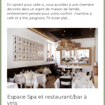
En optant pour celle-ci, vous accédez à une chambre
décorée dans un esprit de maison de famille,
entièrement pensée pour votre confort : machine à
café et à thé, peignoirs, TV écran plat…
Espace Spa et restaurant/bar à
vins