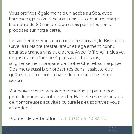
Vous profitez également d’un accès au Spa, avec
hammam, jacuzzi et sauna, mais aussi d’un massage
bien-être de 60 minutes, au choix parmi les soins
proposés sur notre carte.
Le soir, rendez-vous dans notre restaurant, le Bistrot La
Cave, élu Maître Restaurateur et également connu
pour ses grands vins et cigares. Avec l’offre All Inclusive,
dégustez un dîner de 4 plats avec boissons,
soigneusement préparé par notre Chef et son équipe.
Des mets aussi bien présentés dans l’assiette que
goûteux, et toujours à base de produits frais et de
saison.
Poursuivez votre weekend romantique par un bon
petit-déjeuner, avant de visiter Bâle et ses environs, où
de nombreuses activités culturelles et sportives vous
attendent !
Profiter de cette offre :
+33 (0) 03 89 70 93 40