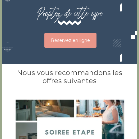
Profitez de cette offre
Réservez en ligne
Nous vous recommandons les
offres suivantes