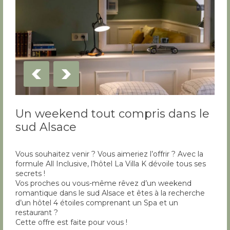
Un weekend tout compris dans le
sud Alsace
Vous souhaitez venir ? Vous aimeriez l’offrir ? Avec la
formule All Inclusive, l’hôtel La Villa K dévoile tous ses
secrets !
Vos proches ou vous-même rêvez d’un weekend
romantique dans le sud Alsace et êtes à la recherche
d’un hôtel 4 étoiles comprenant un Spa et un
restaurant ?
Cette offre est faite pour vous !