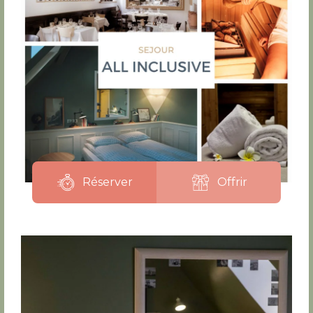
Réserver
Offrir