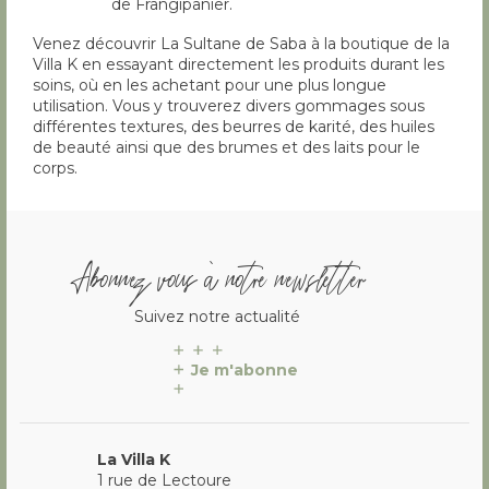
de Frangipanier.
Venez découvrir La Sultane de Saba à la boutique de la
Villa K en essayant directement les produits durant les
soins, où en les achetant pour une plus longue
utilisation. Vous y trouverez divers gommages sous
différentes textures, des beurres de karité, des huiles
de beauté ainsi que des brumes et des laits pour le
corps.
Abonnez vous à notre newsletter
Suivez notre actualité
Je m'abonne
La Villa K
1 rue de Lectoure