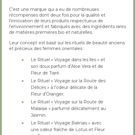
C’est une marque qui a eu de nombreuses
récompenses dont deux fois pour la qualité et
l’innovation de leurs produits respectueux de
l’environnement et fabriqués avec des ingrédients rares
de matières premières bio et naturelles.
Leur concept est basé sur les rituels de beauté anciens
et précieux des femmes orientales :
Le Rituel « Voyage dans les îles » et
son doux parfum d’Aloe Vera et de
Fleur de Tiaré.
Le Rituel « Voyage sur la Route des
Délices » à l’odeur délicate de la
Fleur d’Oranger.
Le Rituel « Voyage sur la Route de
Malaisie » parfumé délicatement au
Jasmin.
Le Rituel « Voyage Balinais » avec
une odeur fraîche de Lotus et Fleur