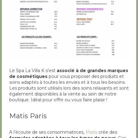
Le Spa La Villa K s’est
associé à de grandes marques
de cosmétiques
pour vous proposer des produits et
soins adaptés à toutes les envies et à tous les besoins.
Les produits sont utilisés lors des soins relaxants et sont
également disponibles à la vente au sein de notre
boutique. Idéal pour offrir ou vous faire plaisir !
Matis Paris
A l’écoute de ses consommatrices,
Matis
crée des