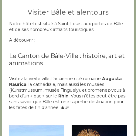
Visiter Bâle et alentours
Notre hôtel est situé à Saint-Louis, aux portes de Bâle
et de ses nombreux attraits touristiques.
A découvrir :
Le Canton de Bâle-Ville : histoire, art et
animations
Visitez la vieille ville, l’ancienne cité romaine
Augusta
Raurica
, la cathédrale, mais aussi les musées
(Kunstmuseum, musée Tinguely), et promenez-vous à
bord d’un « bac » sur le
Rhin
. Vous n’êtes peut-être pas
sans savoir que Bâle est une superbe destination pour
les fêtes de fin d’année. 🎄🎉