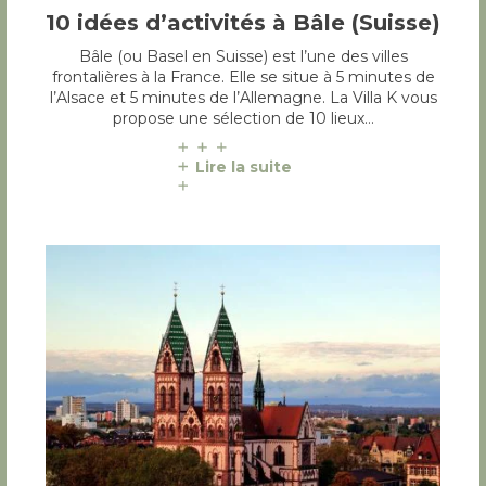
10 idées d’activités à Bâle (Suisse)
Bâle (ou Basel en Suisse) est l’une des villes
frontalières à la France. Elle se situe à 5 minutes de
l’Alsace et 5 minutes de l’Allemagne. La Villa K vous
propose une sélection de 10 lieux…
Lire la suite