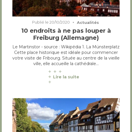
Publié le
20/10/2020
Actualités
10 endroits à ne pas louper à
Freiburg (Allemagne)
Le Martinstor - source : Wikipédia 1. La Münsterplatz
Cette place historique est idéale pour commencer
votre visite de Fribourg. Située au centre de la vieille
ville, elle accueille la cathédrale…
Lire la suite