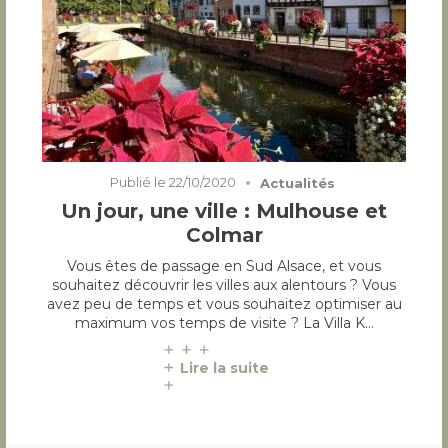
Publié le
22/10/2020
Actualités
Un jour, une ville : Mulhouse et
Colmar
Vous êtes de passage en Sud Alsace, et vous
souhaitez découvrir les villes aux alentours ? Vous
avez peu de temps et vous souhaitez optimiser au
maximum vos temps de visite ? La Villa K…
Lire la suite