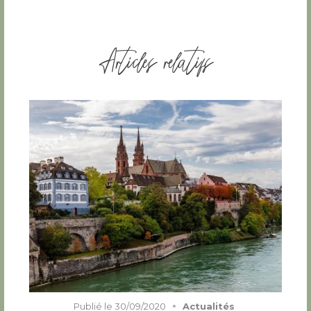
Articles relatifs
Publié le
30/09/2020
Actualités