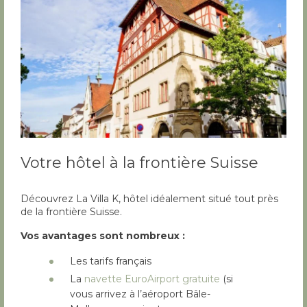
Votre hôtel à la frontière Suisse
Découvrez La Villa K, hôtel idéalement situé tout près
de la frontière Suisse.
Vos avantages sont nombreux :
Les tarifs français
La
navette EuroAirport gratuite
(si
vous arrivez à l’aéroport Bâle-