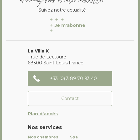
Suivez notre actualité
Je m'abonne
La Villa K
1 rue de Lectoure
68300
Saint-Louis
France
+33 (0) 3 89 70 93 40
Contact
Plan d'accès
Nos services
Nos chambres
Spa